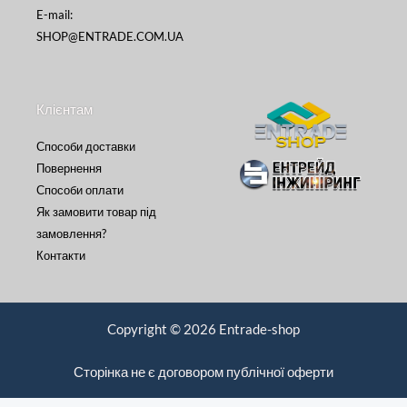
E-mail:
SHOP@ENTRADE.COM.UA
Клієнтам
Способи доставки
Повернення
Способи оплати
Як замовити товар під
замовлення?
Контакти
Copyright © 2026 Entrade-shop
Сторінка не є договором публічної оферти