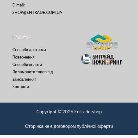
E-mail:
SHOP@ENTRADE.COM.UA
Клієнтам
Способи доставки
Повернення
Способи оплати
Як замовити товар під
замовлення?
Контакти
Copyright © 2026 Entrade-shop
Сторінка не є договором публічної оферти