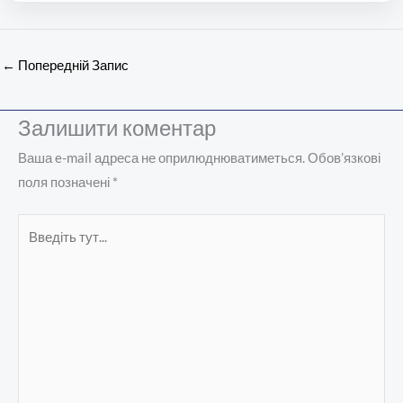
←
Попередній Запис
Залишити коментар
Ваша e-mail адреса не оприлюднюватиметься.
Обов’язкові
поля позначені
*
Введіть
тут...