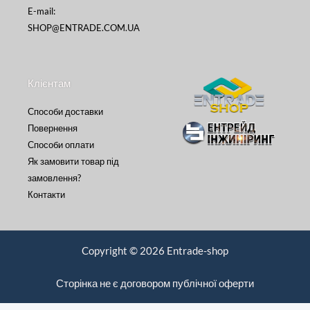
E-mail:
SHOP@ENTRADE.COM.UA
Клієнтам
Способи доставки
Повернення
Способи оплати
Як замовити товар під
замовлення?
Контакти
Copyright © 2026 Entrade-shop
Сторінка не є договором публічної оферти