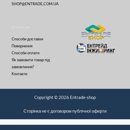
SHOP@ENTRADE.COM.UA
Клієнтам
Способи доставки
Повернення
Способи оплати
Як замовити товар під
замовлення?
Контакти
Copyright © 2026 Entrade-shop
Сторінка не є договором публічної оферти